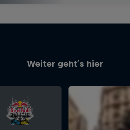
Weiter geht´s hier