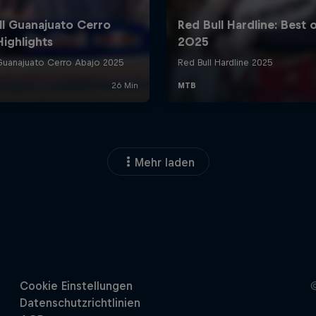
Mehr laden