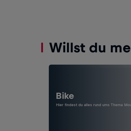
Willst du m
Bike
Hier findest du alles rund ums Thema Mo