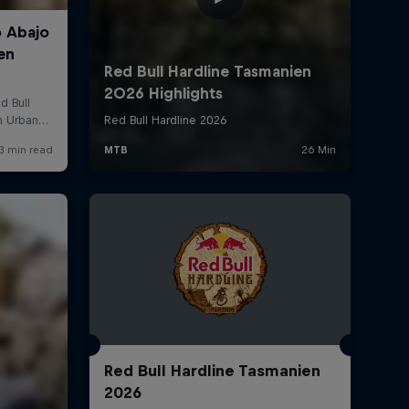
Red Bull Hardline Tasmanien
2026