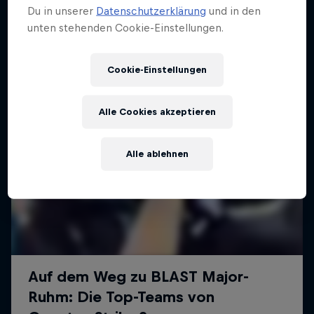
Du in unserer
Datenschutzerklärung
und in den
unten stehenden Cookie-Einstellungen.
Cookie-Einstellungen
Alle Cookies akzeptieren
Alle ablehnen