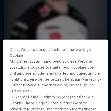
Diese Website benutzt technisch notwendige
Cookies.
Mit Deiner Zustimmung benutzt diese Website
zusätzliche Cookies (darunter auch Cookies von
Drittanbietern) oder ähnliche Technologien, um die
Funktionsweise der Seite zu sichern, aus Marketing-
Gründen sowie zur Verbesserung Deines Online-
Erlebnisses.
Du kannst Deine Zustimmung jederzeit über die
Cookie-Einstellungen unten auf der Website
widerrufen. Weitere Informationen hierzu findest