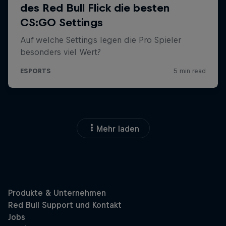
Mehr laden