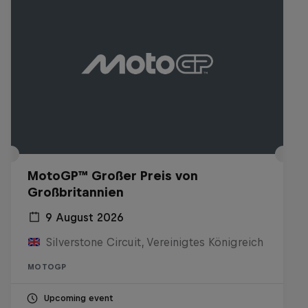
MotoGP™ Großer Preis von
Großbritannien
9 August 2026
Silverstone Circuit, Vereinigtes Königreich
MOTOGP
Upcoming event