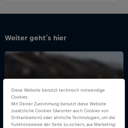
Weiter geht´s hier
Diese Website benutzt technisch notwendige
Cookies.
Mit Deiner Zustimmung benutzt diese Website
zusätzliche Cookies (darunter auch Cookies von
Drittanbietern) oder ähnliche Technologien, um die
Funktionsweise der Seite zu sichern, aus Marketing-