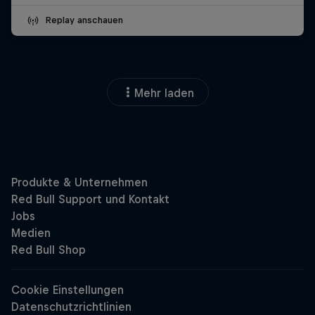
Replay anschauen
Mehr laden