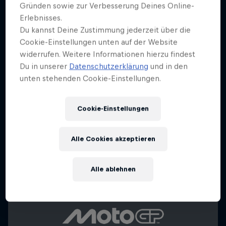
Gründen sowie zur Verbesserung Deines Online-
Erlebnisses.
Du kannst Deine Zustimmung jederzeit über die
Cookie-Einstellungen unten auf der Website
widerrufen. Weitere Informationen hierzu findest
Du in unserer
Datenschutzerklärung
und in den
unten stehenden Cookie-Einstellungen.
Cookie-Einstellungen
Alle Cookies akzeptieren
Alle ablehnen