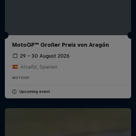
MotoGP™ Großer Preis von Aragón
29 – 30 August 2026
Alcañiz, Spanien
MOTOGP
Upcoming event