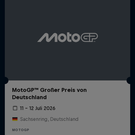
MotoGP™ Großer Preis von
Deutschland
11 – 12 Juli 2026
Sachsenring, Deutschland
MOTOGP