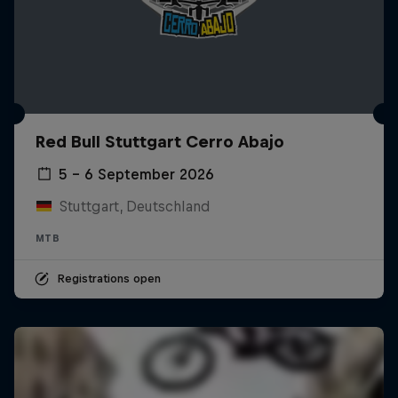
Red Bull Stuttgart Cerro Abajo
5 – 6 September 2026
Stuttgart, Deutschland
MTB
Registrations open