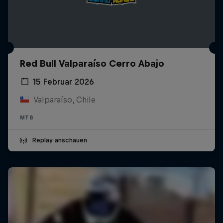
Red Bull Valparaíso Cerro Abajo
15 Februar 2026
Valparaíso, Chile
MTB
Replay anschauen