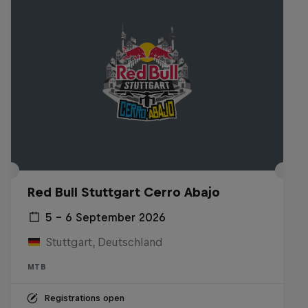
Red Bull Stuttgart Cerro Abajo
5 – 6 September 2026
Stuttgart, Deutschland
MTB
Registrations open