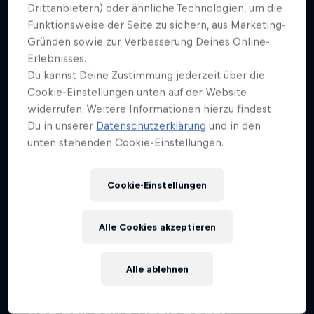
Weiter geht´s hier
Drittanbietern) oder ähnliche Technologien, um die
Funktionsweise der Seite zu sichern, aus Marketing-
Gründen sowie zur Verbesserung Deines Online-
Erlebnisses.
Du kannst Deine Zustimmung jederzeit über die
Cookie-Einstellungen unten auf der Website
widerrufen. Weitere Informationen hierzu findest
Du in unserer
Datenschutzerklärung
und in den
unten stehenden Cookie-Einstellungen.
Cookie-Einstellungen
Alle Cookies akzeptieren
Alle ablehnen