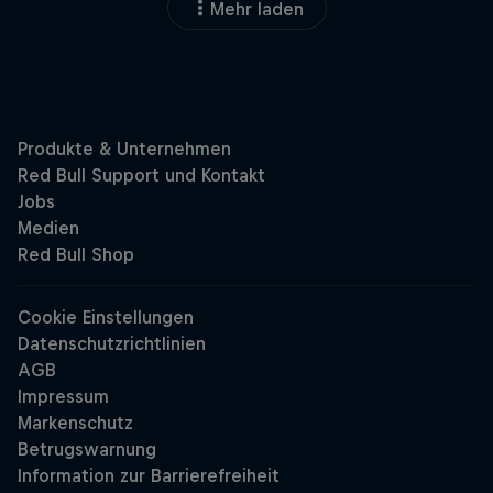
Mehr laden