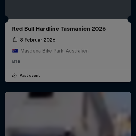
Red Bull Hardline Tasmanien 2026
8 Februar 2026
Maydena Bike Park, Australien
MTB
Past event