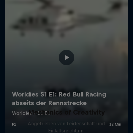
Mechanics of Creativity
Angetrieben von Leidenschaft und
Einfallsreichtum.