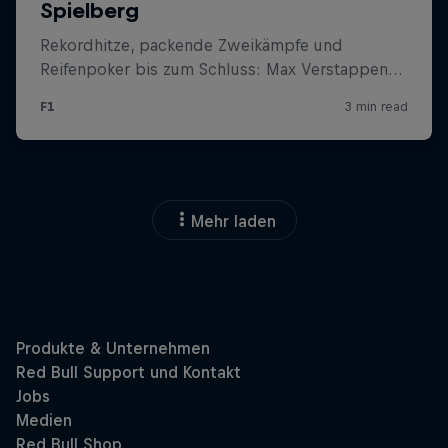
Mehr laden