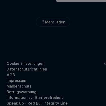
Mehr laden