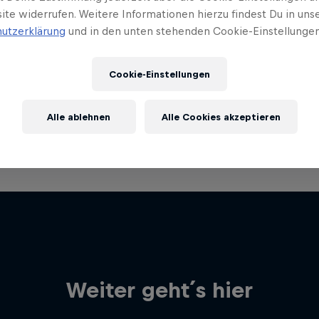
ite widerrufen. Weitere Informationen hierzu findest Du in uns
utzerklärung
und in den unten stehenden Cookie-Einstellungen
Cookie-Einstellungen
Alle ablehnen
Alle Cookies akzeptieren
Weiter geht´s hier