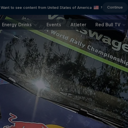
Continue
Want to see content from United States of America
?
Energy Drinks
Events
Atleter
Red Bull TV