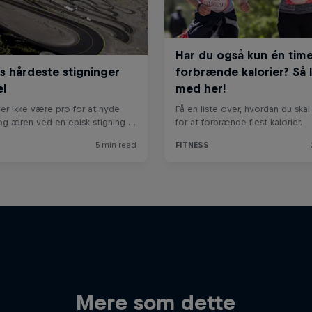
Mere som dette