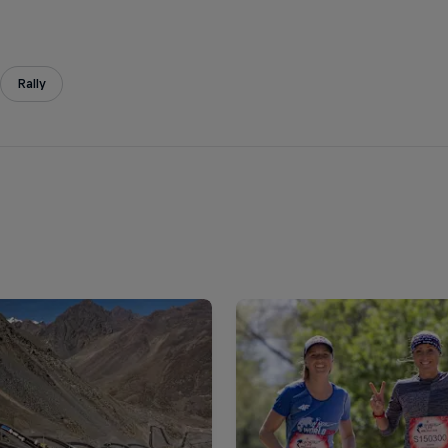
Rally