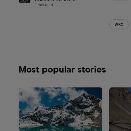
1 min read
WRC
Most popular stories