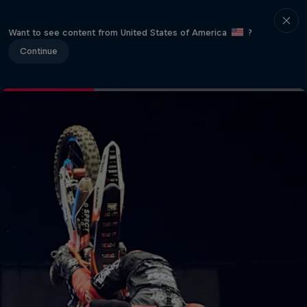
Want to see content from United States of America
?
Continue