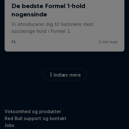
Indlæs mere