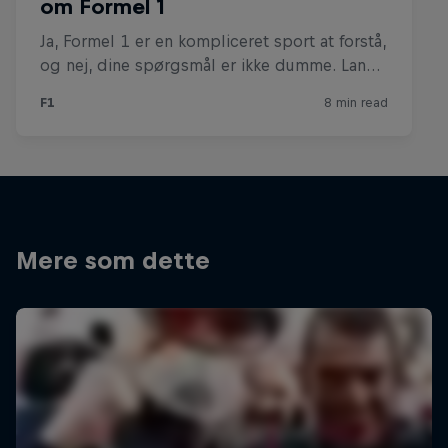
Mere som dette