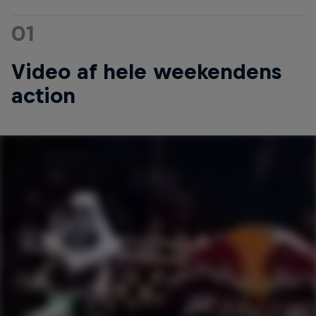
01
Video af hele weekendens
action