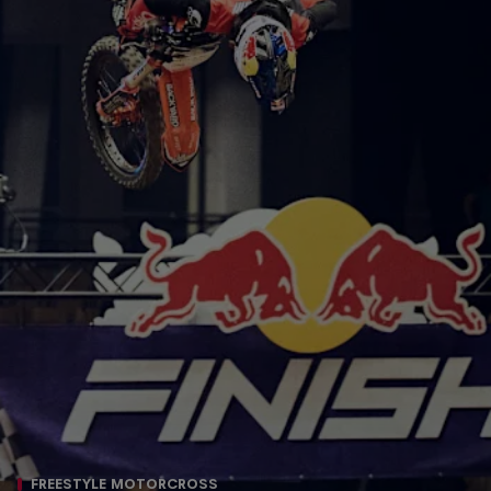
FREESTYLE MOTORCROSS