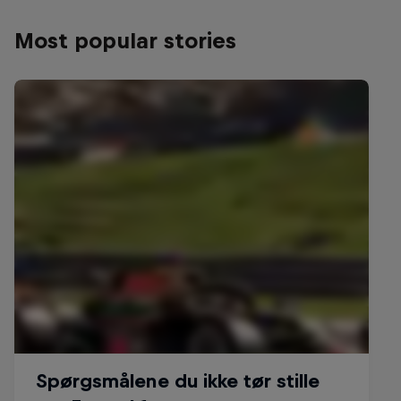
Most popular stories