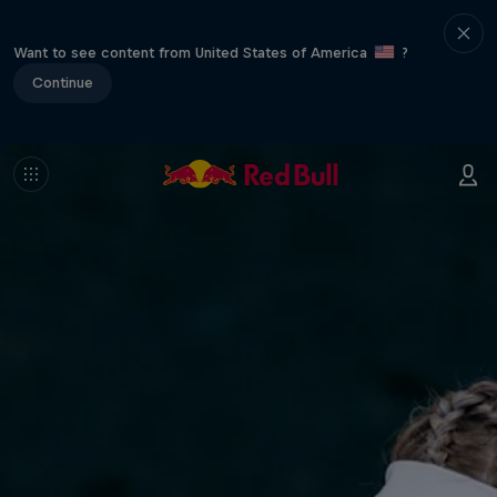
Want to see content from United States of America
?
Continue