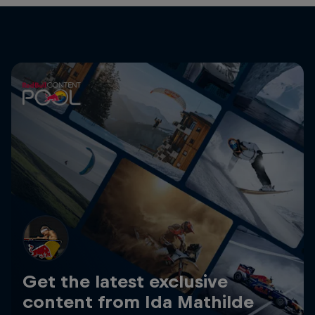
Get the latest exclusive
content from Ida Mathilde