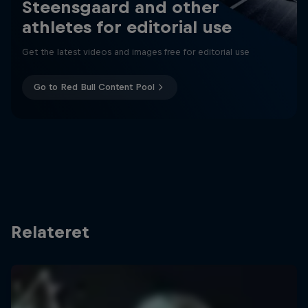
Steensgaard and other
athletes for editorial use
Get the latest videos and images free for editorial use
Go to Red Bull Content Pool
Relateret