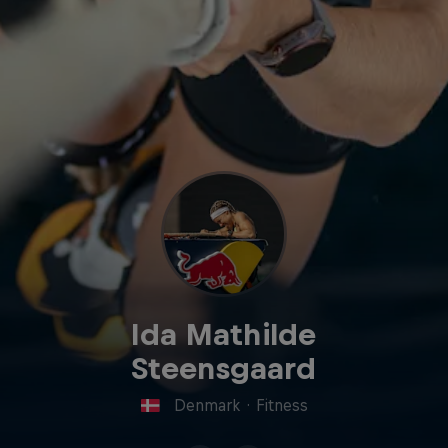
Ida Mathilde
Steensgaard
Denmark
·
Fitness