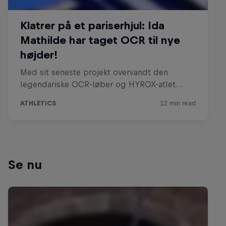
Se nu