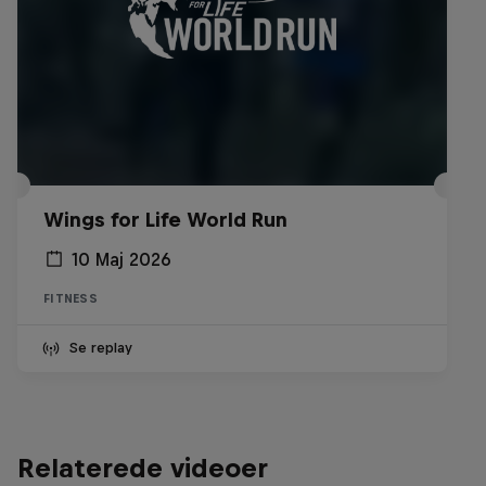
Wings for Life World Run
10 Maj 2026
FITNESS
Se replay
Relaterede videoer