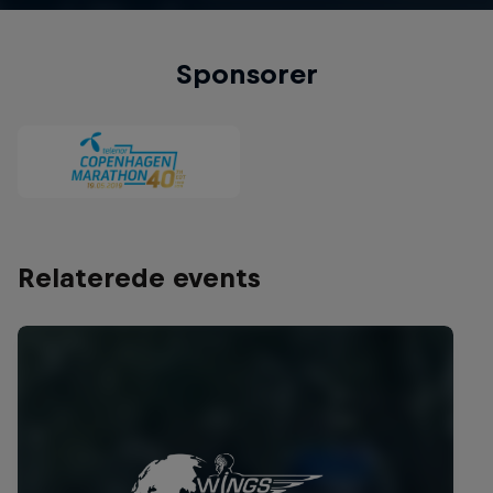
Sponsorer
Relaterede events