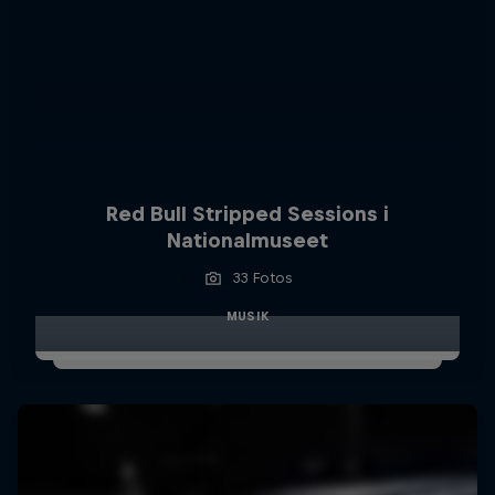
Red Bull Stripped Sessions i
Nationalmuseet
33 Fotos
MUSIK