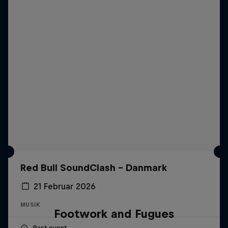
Red Bull SoundClash - Danmark
21 Februar 2026
MUSIK
Footwork and Fugues
Past event