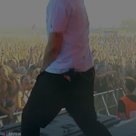
MUSIK