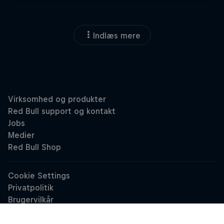
Indlæs mere