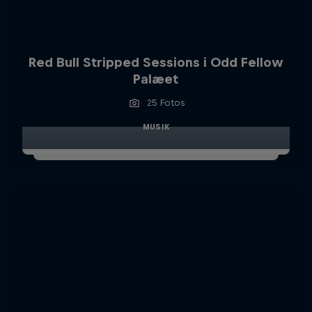
Red Bull Stripped Sessions i Odd Fellow
Palæet
25 Fotos
MUSIK