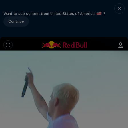
Want to see content from United States of America
?
Continue