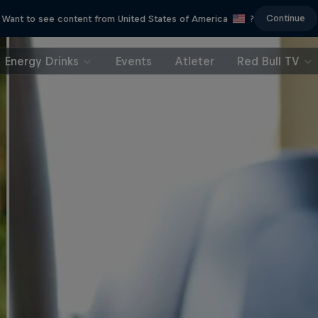
Continue
Want to see content from United States of America
?
Energy Drinks
Events
Atleter
Red Bull TV