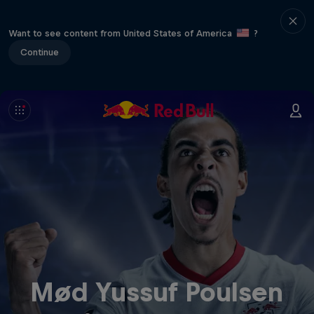
Want to see content from United States of America
?
Continue
Mød Yussuf Poulsen