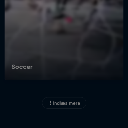
Indlæs mere