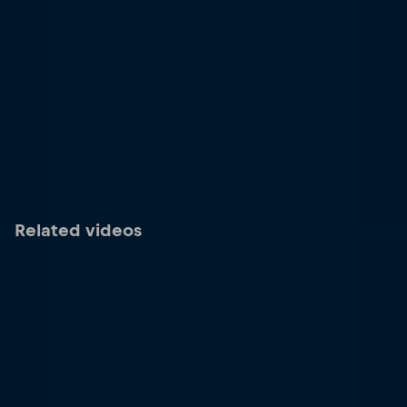
Related videos