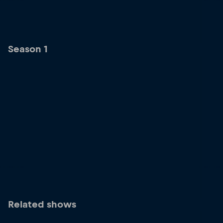
Season 1
Related shows