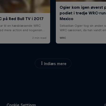
Indlæs mere