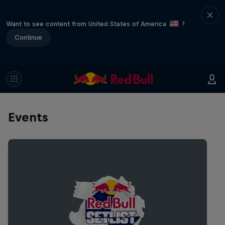
Want to see content from United States of America
?
Continue
Events