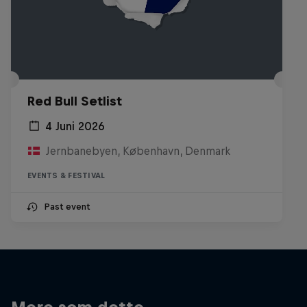
Red Bull Setlist
4 Juni 2026
Jernbanebyen, København, Denmark
EVENTS & FESTIVAL
Past event