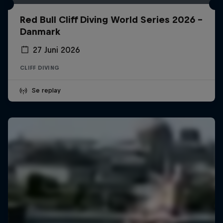
Red Bull Cliff Diving World Series 2026 -
Danmark
27 Juni 2026
CLIFF DIVING
Se replay