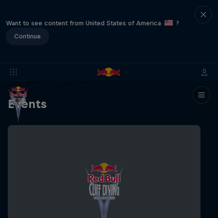
Want to see content from United States of America
?
Continue
Events