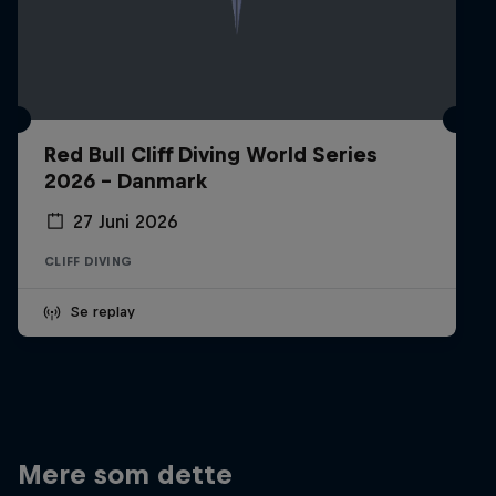
Red Bull Cliff Diving World Series
2026 - Danmark
27 Juni 2026
CLIFF DIVING
Se replay
Mere som dette