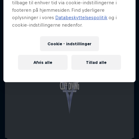
tilbage til enhver tid via cookie-indstillingerne i
footeren på hjemmesiden. Find yderligere
oplysninger i vores
Databeskyttelsespolitik
og i
cookie-indstillingerne nedenfor.
Cookie - indstillinger
Afvis alle
Tillad alle