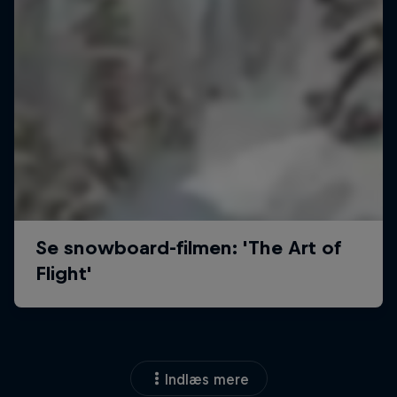
Indlæs mere