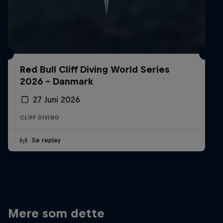
Red Bull Cliff Diving World Series
2026 - Danmark
27 Juni 2026
CLIFF DIVING
Se replay
Mere som dette