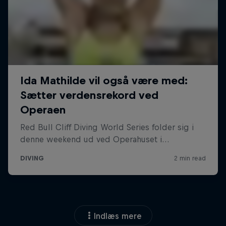
Indlæs mere