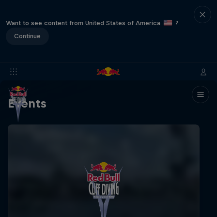
Want to see content from United States of America
?
Continue
Events