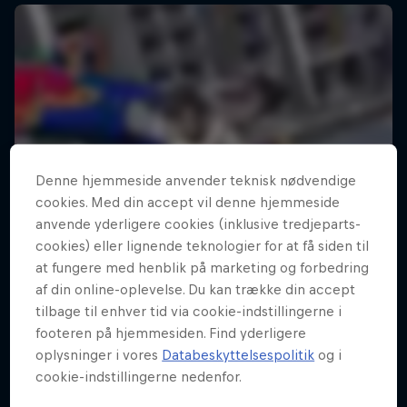
Denne hjemmeside anvender teknisk nødvendige
cookies. Med din accept vil denne hjemmeside
anvende yderligere cookies (inklusive tredjeparts-
cookies) eller lignende teknologier for at få siden til
at fungere med henblik på marketing og forbedring
af din online-oplevelse. Du kan trække din accept
tilbage til enhver tid via cookie-indstillingerne i
footeren på hjemmesiden. Find yderligere
oplysninger i vores
Databeskyttelsespolitik
og i
cookie-indstillingerne nedenfor.