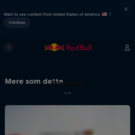
Want to see content from United States of America
?
Continue
Mere som dette
Skagerrak
SUP