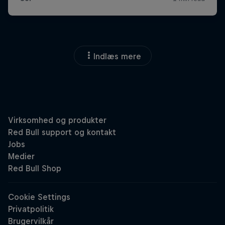
Indlæs mere