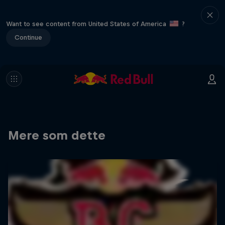
Want to see content from United States of America
?
Continue
Mere som dette