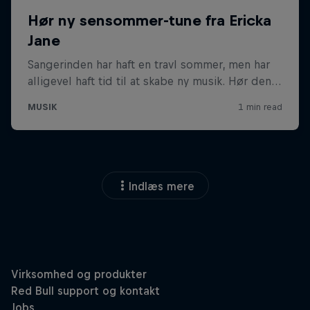
Indlæs mere