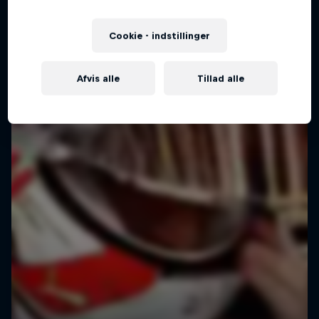
Cookie - indstillinger
Afvis alle
Tillad alle