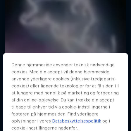
Denne hjemmeside anvender teknisk nødvendige
cookies. Med din accept vil denne hjemmeside
anvende yderligere cookies (inklusive tredjeparts-
cookies) eller lignende teknologier for at få siden til
at fungere med henblik på marketing og forbedring
af din online-oplevelse. Du kan trække din accept
tilbage til enhver tid via cookie-indstillingerne i
footeren på hjemmesiden. Find yderligere
oplysninger i vores
Databeskyttelsespolitik
og i
cookie-indstillingerne nedenfor.