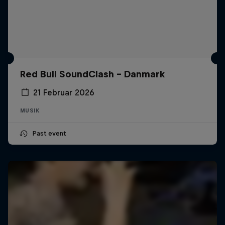
Red Bull SoundClash - Danmark
21 Februar 2026
MUSIK
Past event