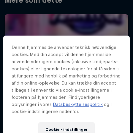
Mere som dette
Denne hjemmeside anvender teknisk nødvendige
cookies. Med din accept vil denne hjemmeside
anvende yderligere cookies (inklusive tredjeparts-
cookies) eller lignende teknologier for at få siden til
at fungere med henblik på marketing og forbedring
af din online-oplevelse. Du kan trække din accept
tilbage til enhver tid via cookie-indstillingerne i
footeren på hjemmesiden. Find yderligere
oplysninger i vores
Databeskyttelsespolitik
og i
cookie-indstillingerne nedenfor.
Cookie - indstillinger