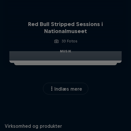
Red Bull Stripped Sessions i
Nationalmuseet
33 Fotos
MUSIK
Indlæs mere