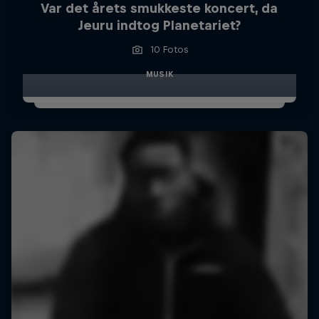
Var det årets smukkeste koncert, da
Jeuru indtog Planetariet?
10 Fotos
MUSIK