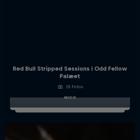
Red Bull Stripped Sessions i Odd Fellow
Palæet
25 Fotos
MUSIK