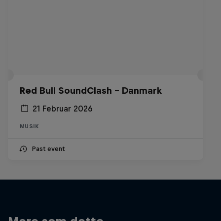
Red Bull SoundClash - Danmark
21 Februar 2026
MUSIK
Past event