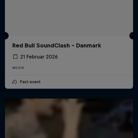
Red Bull SoundClash - Danmark
21 Februar 2026
MUSIK
Past event