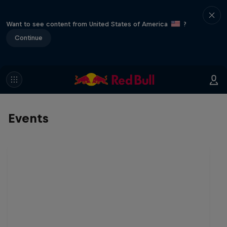
Want to see content from United States of America
?
Continue
Events