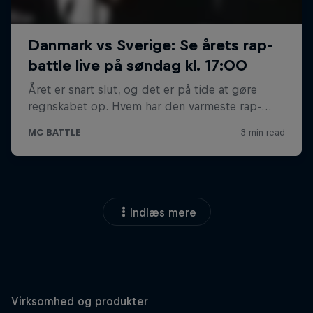
Indlæs mere