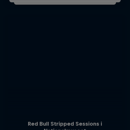
Red Bull Stripped Sessions i