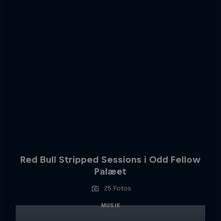
Red Bull Stripped Sessions i Odd Fellow
Palæet
25 Fotos
MUSIK