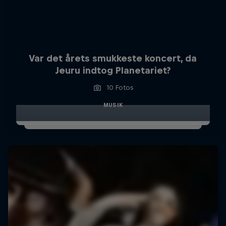
Var det årets smukkeste koncert, da
Jeuru indtog Planetariet?
10 Fotos
MUSIK