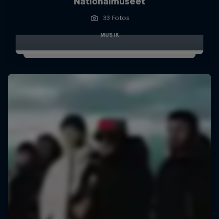
Nationalmuseet
33 Fotos
MUSIK