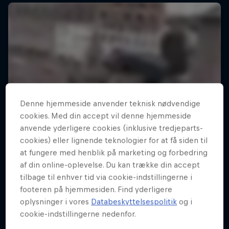
Denne hjemmeside anvender teknisk nødvendige
cookies. Med din accept vil denne hjemmeside
anvende yderligere cookies (inklusive tredjeparts-
cookies) eller lignende teknologier for at få siden til
at fungere med henblik på marketing og forbedring
af din online-oplevelse. Du kan trække din accept
tilbage til enhver tid via cookie-indstillingerne i
footeren på hjemmesiden. Find yderligere
oplysninger i vores
Databeskyttelsespolitik
og i
cookie-indstillingerne nedenfor.