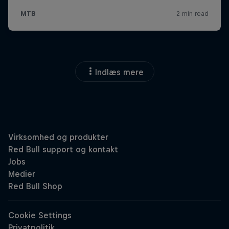
Indlæs mere