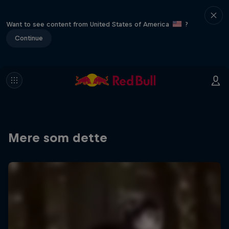
Want to see content from United States of America
?
Continue
Mere som dette