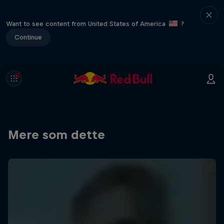
Want to see content from United States of America
?
Continue
Mere som dette