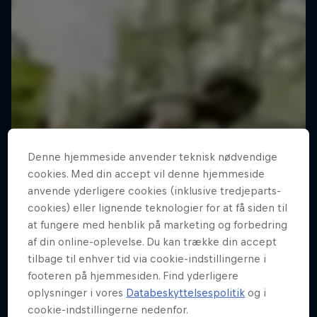
Denne hjemmeside anvender teknisk nødvendige
cookies. Med din accept vil denne hjemmeside
anvende yderligere cookies (inklusive tredjeparts-
cookies) eller lignende teknologier for at få siden til
at fungere med henblik på marketing og forbedring
af din online-oplevelse. Du kan trække din accept
tilbage til enhver tid via cookie-indstillingerne i
footeren på hjemmesiden. Find yderligere
oplysninger i vores
Databeskyttelsespolitik
og i
cookie-indstillingerne nedenfor.