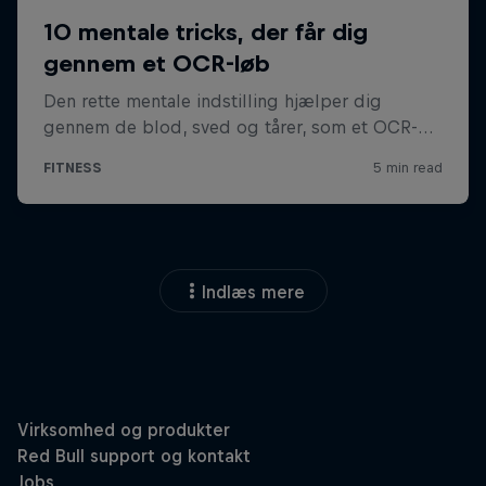
Indlæs mere