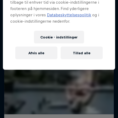
tilbage til enhver tid via cookie-indstillingerne i
footeren på hjemmesiden. Find yderligere
oplysninger i vores
Databeskyttelsespolitik
og i
cookie-indstillingerne nedenfor.
Cookie - indstillinger
Afvis alle
Tillad alle