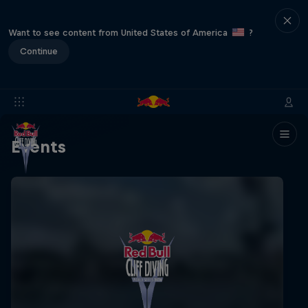
Want to see content from United States of America
?
Continue
Events