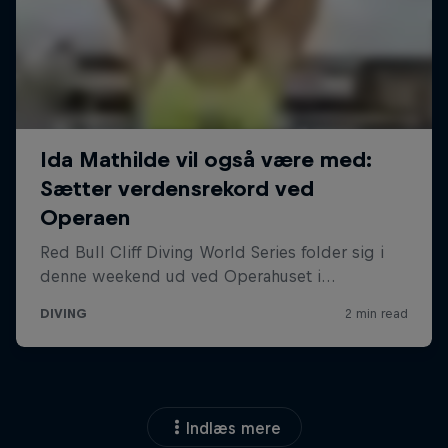
Indlæs mere