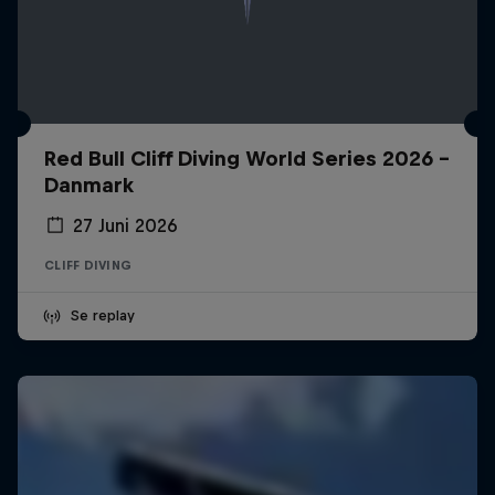
Red Bull Cliff Diving World Series 2026 -
Danmark
27 Juni 2026
CLIFF DIVING
Se replay