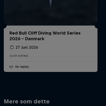
Red Bull Cliff Diving World Series
2026 - Danmark
27 Juni 2026
CLIFF DIVING
Se replay
Mere som dette