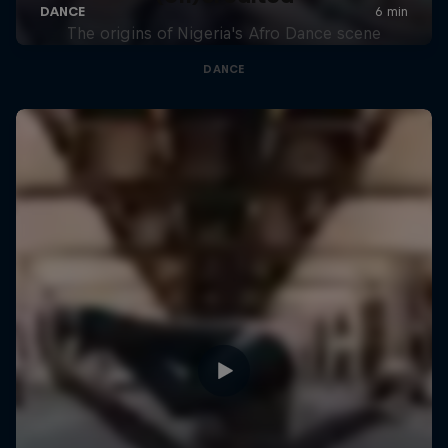
The origins of Nigeria's Afro Dance scene
DANCE