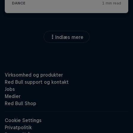
Indlæs mere