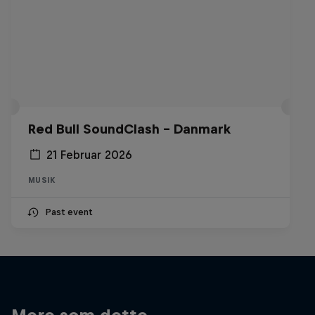
Red Bull SoundClash - Danmark
21 Februar 2026
MUSIK
Past event