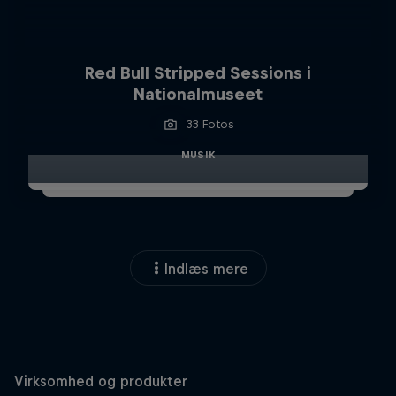
Red Bull Stripped Sessions i
Nationalmuseet
33 Fotos
MUSIK
Indlæs mere