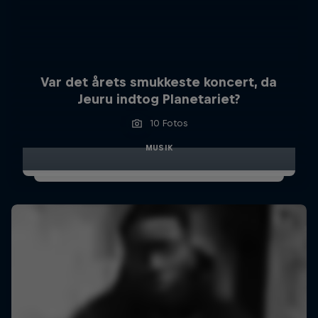
Var det årets smukkeste koncert, da
Jeuru indtog Planetariet?
10 Fotos
MUSIK