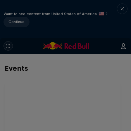
Want to see content from United States of America
?
Continue
Events