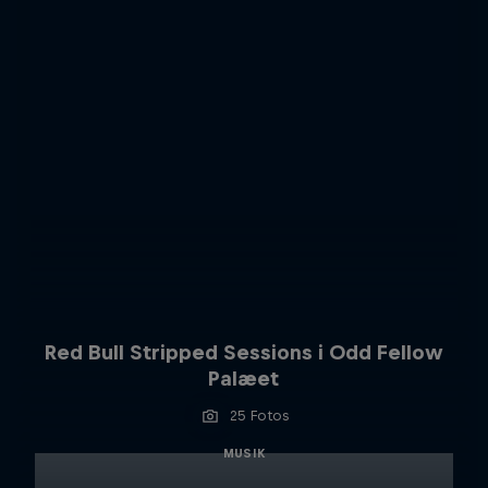
Red Bull Stripped Sessions i Odd Fellow
Palæet
25 Fotos
MUSIK