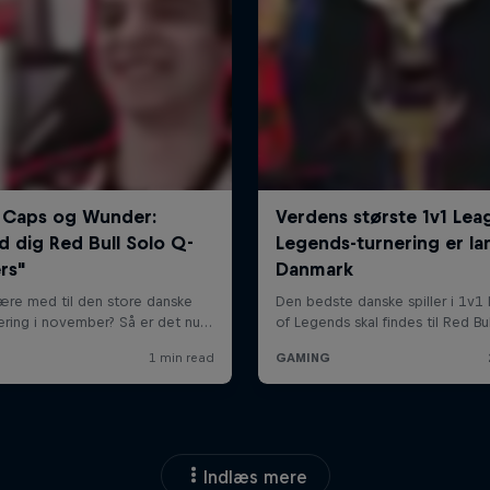
Indlæs mere