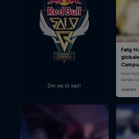
Din vej til sejr!