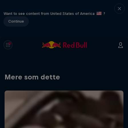
Want to see content from United States of America
?
Continue
Mere som dette