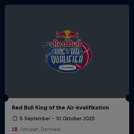
Red Bull King of the Air-kvalifikation
5 September – 10 Oktober 2025
Vorupør, Denmark