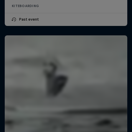
KITEBOARDING
Past event