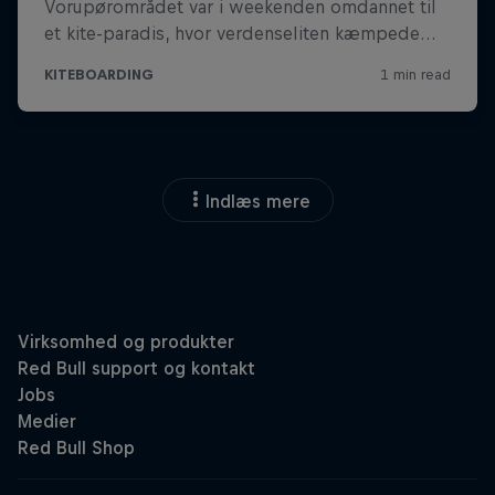
Indlæs mere