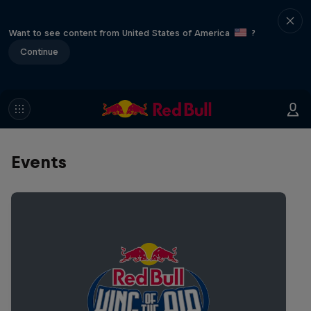
Want to see content from United States of America
?
Continue
Events