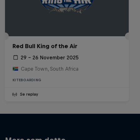
Red Bull King of the Air
29 – 26 November 2025
Cape Town, South Africa
KITEBOARDING
Se replay