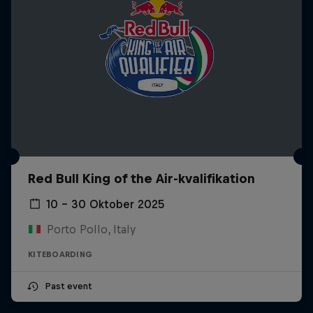
Red Bull King of the Air-kvalifikation
10 – 30 Oktober 2025
Porto Pollo, Italy
KITEBOARDING
Past event