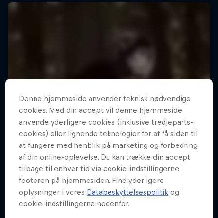
Denne hjemmeside anvender teknisk nødvendige
cookies. Med din accept vil denne hjemmeside
anvende yderligere cookies (inklusive tredjeparts-
cookies) eller lignende teknologier for at få siden til
at fungere med henblik på marketing og forbedring
af din online-oplevelse. Du kan trække din accept
tilbage til enhver tid via cookie-indstillingerne i
footeren på hjemmesiden. Find yderligere
oplysninger i vores
Databeskyttelsespolitik
og i
cookie-indstillingerne nedenfor.