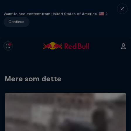
Want to see content from United States of America
?
Continue
Mere som dette