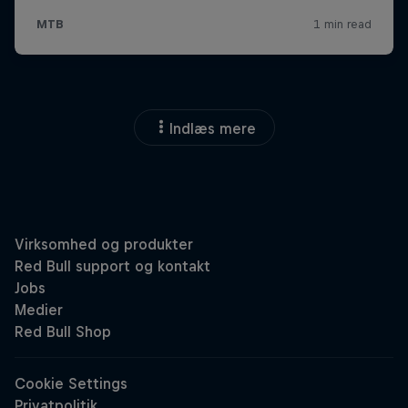
Indlæs mere