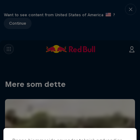
Want to see content from United States of America
?
Continue
Mere som dette