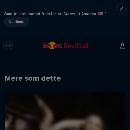
Want to see content from United States of America
?
Continue
Mere som dette