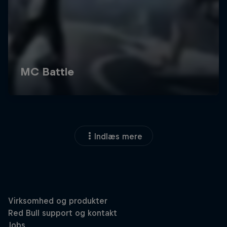
Indlæs mere