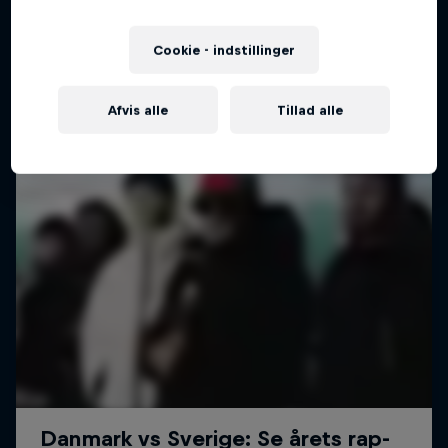
Cookie - indstillinger
Afvis alle
Tillad alle