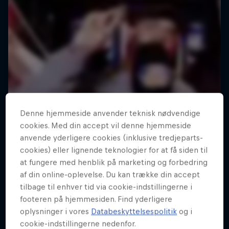
Denne hjemmeside anvender teknisk nødvendige
cookies. Med din accept vil denne hjemmeside
anvende yderligere cookies (inklusive tredjeparts-
cookies) eller lignende teknologier for at få siden til
at fungere med henblik på marketing og forbedring
af din online-oplevelse. Du kan trække din accept
tilbage til enhver tid via cookie-indstillingerne i
footeren på hjemmesiden. Find yderligere
oplysninger i vores
Databeskyttelsespolitik
og i
cookie-indstillingerne nedenfor.