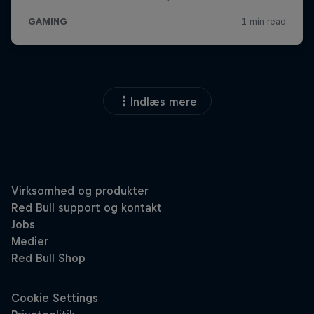
Indlæs mere