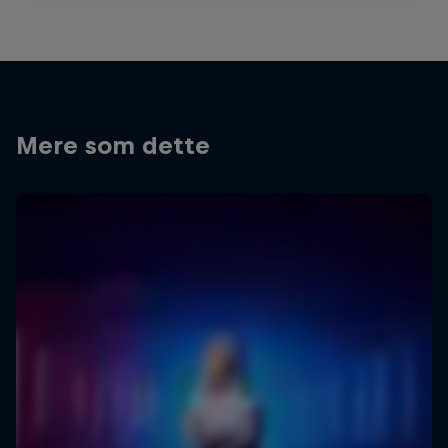
Mere som dette