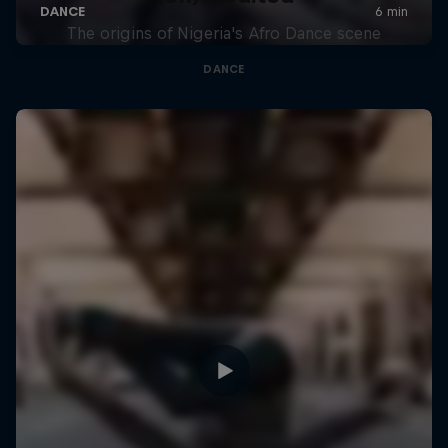
The origins of Nigeria's Afro Dance scene
DANCE