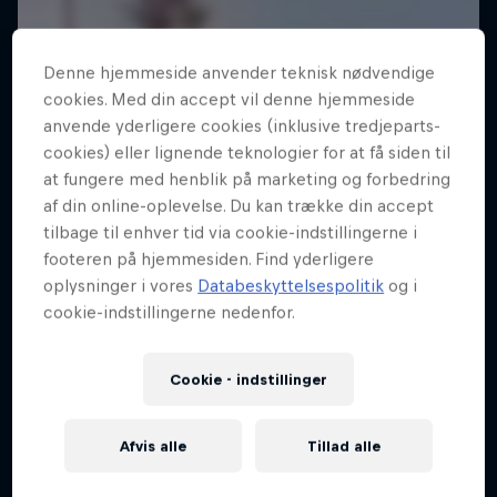
Denne hjemmeside anvender teknisk nødvendige
cookies. Med din accept vil denne hjemmeside
anvende yderligere cookies (inklusive tredjeparts-
cookies) eller lignende teknologier for at få siden til
at fungere med henblik på marketing og forbedring
af din online-oplevelse. Du kan trække din accept
tilbage til enhver tid via cookie-indstillingerne i
footeren på hjemmesiden. Find yderligere
oplysninger i vores
Databeskyttelsespolitik
og i
cookie-indstillingerne nedenfor.
Cookie - indstillinger
Afvis alle
Tillad alle
Footwork and Fugues