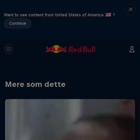
Want to see content from United States of America
?
Continue
Mere som dette