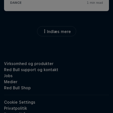
Indlæs mere