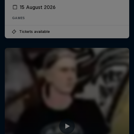
15 August 2026
GAMES
Tickets available