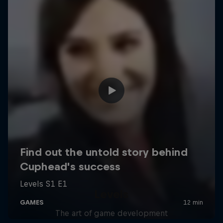
Levels
The art of game development