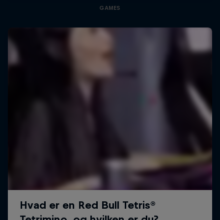
GAMES