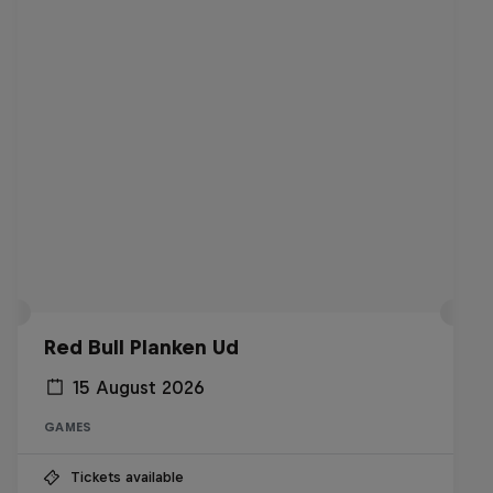
Red Bull Planken Ud
15 August 2026
GAMES
Tickets available