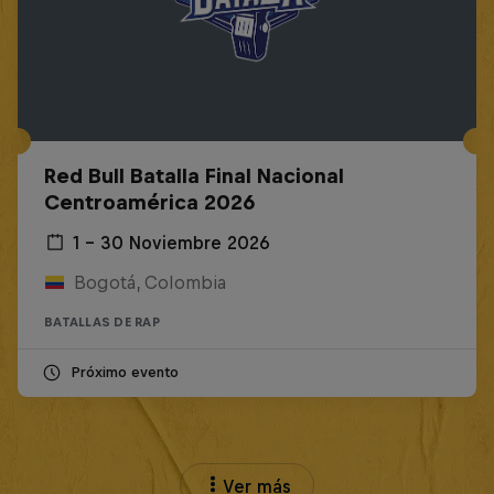
Red Bull Batalla Final Nacional
Centroamérica 2026
1 – 30 Noviembre 2026
Bogotá, Colombia
BATALLAS DE RAP
Próximo evento
Ver más