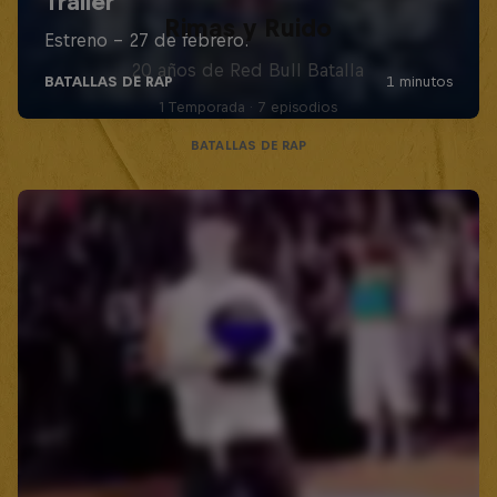
Rimas y Ruido
20 años de Red Bull Batalla
1 Temporada · 7 episodios
BATALLAS DE RAP