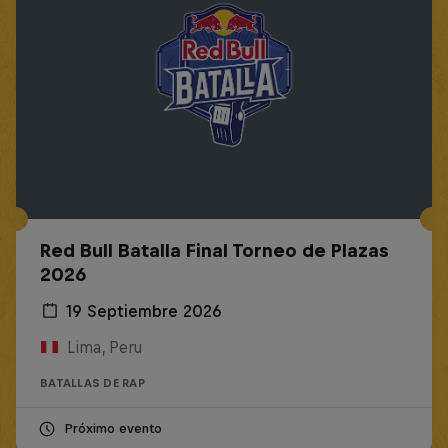
Red Bull Batalla Final Torneo de Plazas
2026
19 Septiembre 2026
Lima, Peru
BATALLAS DE RAP
Próximo evento