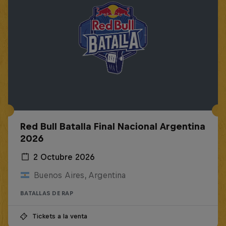
Red Bull Batalla Final Nacional Argentina
2026
2 Octubre 2026
Buenos Aires, Argentina
BATALLAS DE RAP
Tickets a la venta