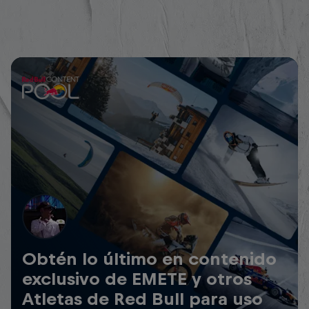
Obtén lo último en contenido
exclusivo de EMETE y otros
Atletas de Red Bull para uso