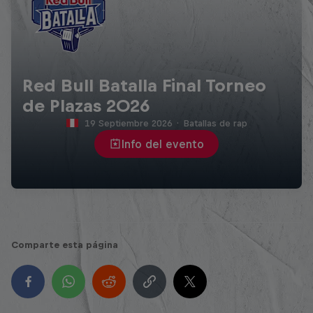
Red Bull Batalla Final Torneo
de Plazas 2026
19 Septiembre 2026
·
Batallas de rap
Info del evento
Comparte esta página