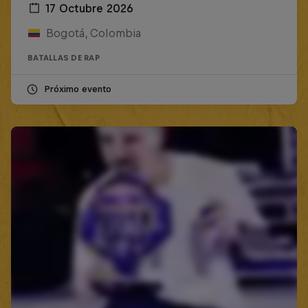
17 Octubre 2026
Bogotá, Colombia
BATALLAS DE RAP
Próximo evento