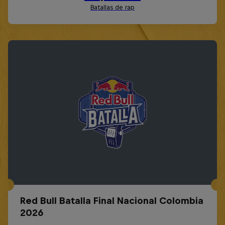
Red Bull Batalla Final Nacional Colombia
2026