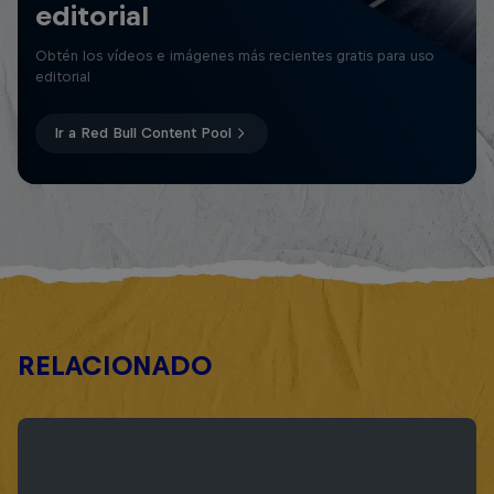
editorial
Obtén los vídeos e imágenes más recientes gratis para uso
editorial
Ir a Red Bull Content Pool
RELACIONADO