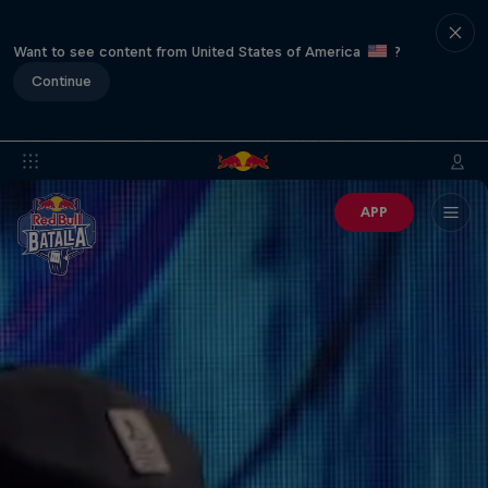
Want to see content from United States of America
?
Continue
APP