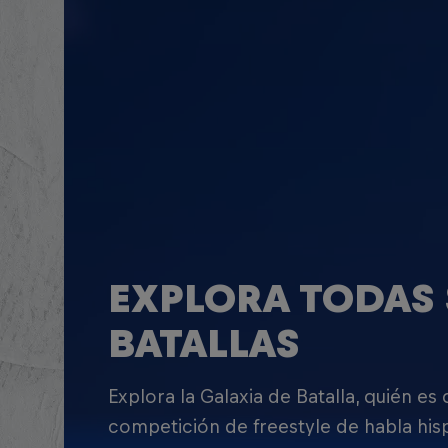
EXPLORA TODAS 
BATALLAS
Explora la Galaxia de Batalla, quién es
competición de freestyle de habla his