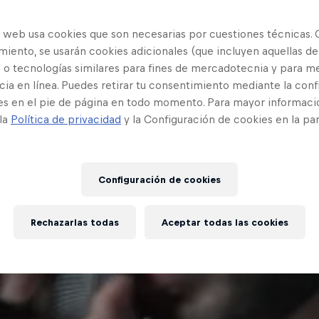
o web usa cookies que son necesarias por cuestiones técnicas. 
iento, se usarán cookies adicionales (que incluyen aquellas de
 o tecnologías similares para fines de mercadotecnia y para me
ia en línea. Puedes retirar tu consentimiento mediante la conf
es en el pie de página en todo momento. Para mayor informaci
 la
Política de privacidad
y la Configuración de cookies en la pa
Configuración de cookies
Rechazarlas todas
Aceptar todas las cookies