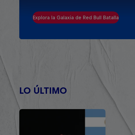
Explora la Galaxia de Red Bull Batalla
LO ÚLTIMO