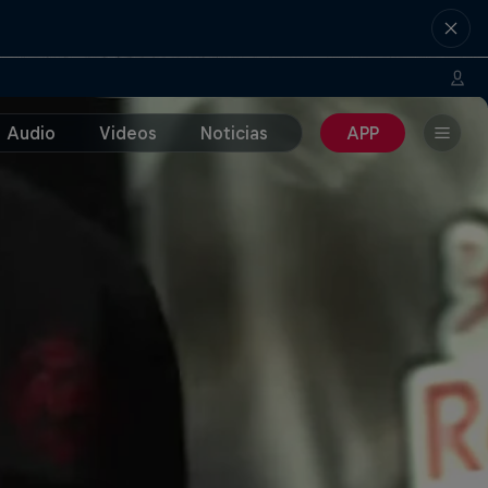
Audio
Videos
Noticias
APP