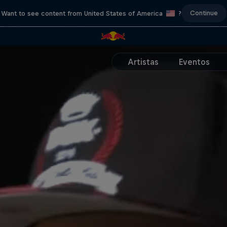
Continue
Want to see content from United States of America
?
Artistas
Eventos