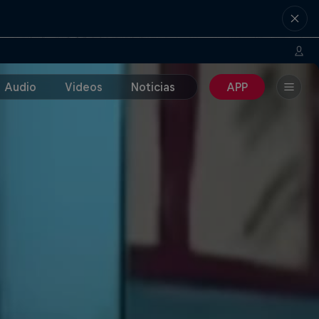
Audio
Videos
Noticias
APP