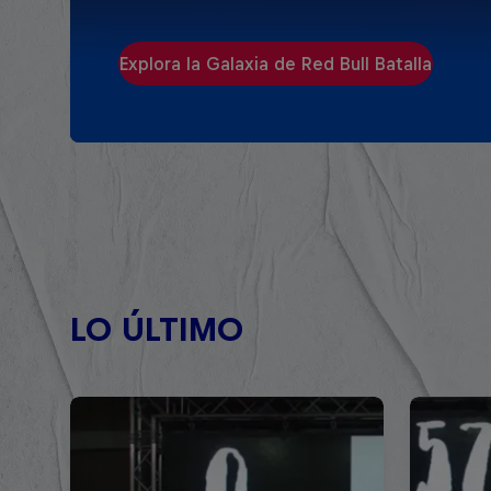
Explora la Galaxia de Red Bull Batalla
LO ÚLTIMO