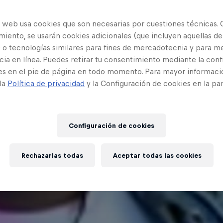
o web usa cookies que son necesarias por cuestiones técnicas. 
iento, se usarán cookies adicionales (que incluyen aquellas de
 o tecnologías similares para fines de mercadotecnia y para me
ia en línea. Puedes retirar tu consentimiento mediante la conf
es en el pie de página en todo momento. Para mayor informaci
 la
Política de privacidad
y la Configuración de cookies en la pa
Configuración de cookies
Rechazarlas todas
Aceptar todas las cookies