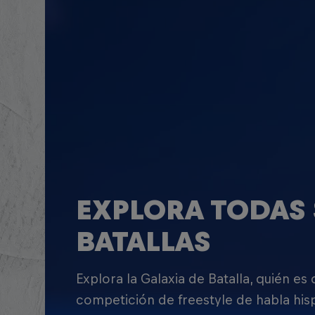
EXPLORA TODAS 
BATALLAS
Explora la Galaxia de Batalla, quién es
competición de freestyle de habla his