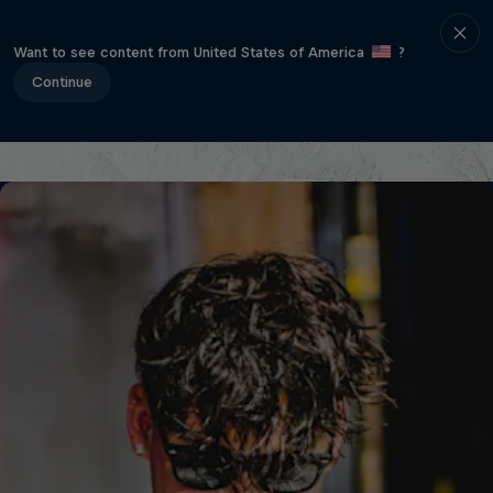
Want to see content from United States of America
?
APP
Continue