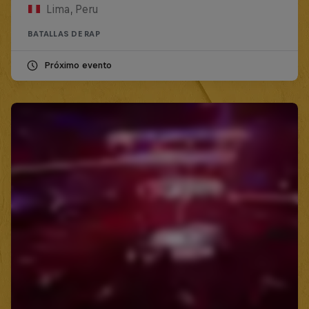
Lima, Peru
BATALLAS DE RAP
Próximo evento