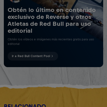
Obtén lo último en contenido
exclusivo de Reverse y otros
Atletas de Red Bull para uso
editorial
Obtén los vídeos e imágenes más recientes gratis para uso
editorial
Ir a Red Bull Content Pool
RELACIONADO