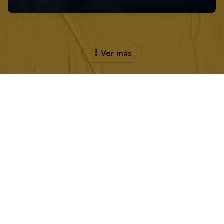
Ver más