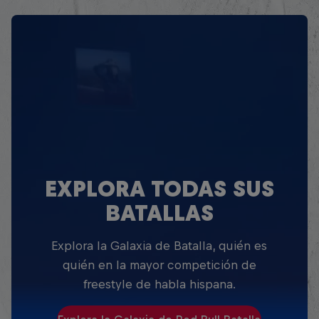
EXPLORA TODAS SUS
BATALLAS
Explora la Galaxia de Batalla, quién es
quién en la mayor competición de
freestyle de habla hispana.