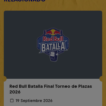
Red Bull Batalla Final Torneo de Plazas
2026
19 Septiembre 2026