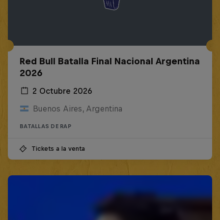
Red Bull Batalla Final Nacional Argentina
2026
2 Octubre 2026
Buenos Aires, Argentina
BATALLAS DE RAP
Tickets a la venta