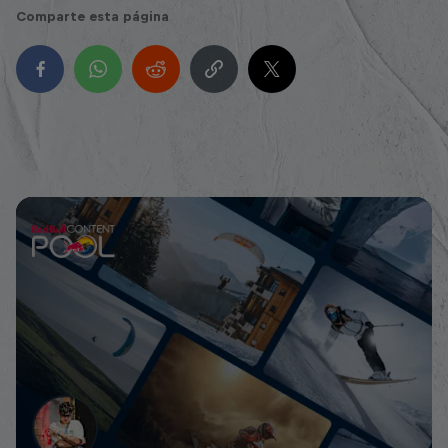
Comparte esta página