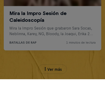
Ver más