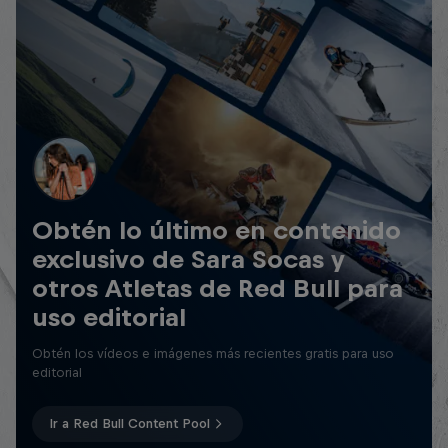
Obtén lo último en contenido
exclusivo de Sara Socas y
otros Atletas de Red Bull para
uso editorial
Obtén los vídeos e imágenes más recientes gratis para uso
editorial
Ir a Red Bull Content Pool