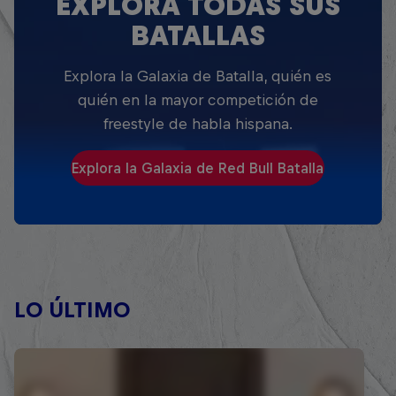
EXPLORA TODAS SUS
BATALLAS
Explora la Galaxia de Batalla, quién es
quién en la mayor competición de
freestyle de habla hispana.
Explora la Galaxia de Red Bull Batalla
LO ÚLTIMO