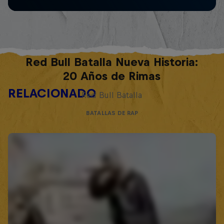
Red Bull Batalla Nueva Historia:
20 Años de Rimas
RELACIONADO
Red Bull Batalla
BATALLAS DE RAP