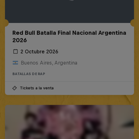
Red Bull Batalla Final Nacional Argentina
2026
2 Octubre 2026
Buenos Aires, Argentina
BATALLAS DE RAP
Tickets a la venta