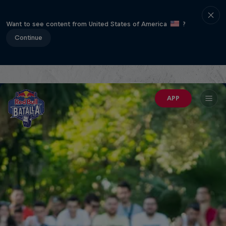
Want to see content from United States of America
?
Continue
APP