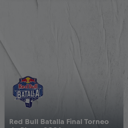
Red Bull Batalla Final Torneo