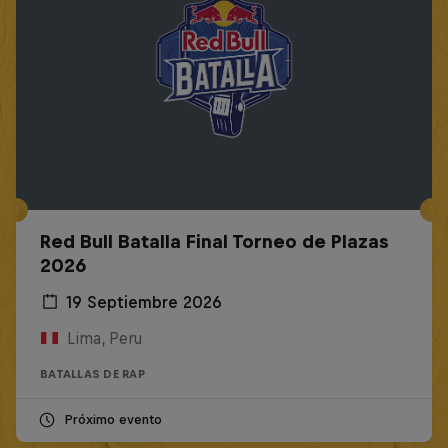
Red Bull Batalla Final Torneo de Plazas
2026
19 Septiembre 2026
Lima, Peru
BATALLAS DE RAP
Próximo evento