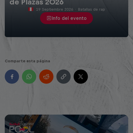
de Plazas 2026
19 Septiembre 2026
·
Batallas de rap
Info del evento
Comparte esta página