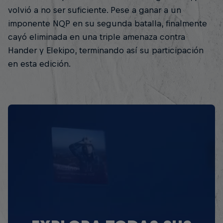
volvió a no ser suficiente. Pese a ganar a un
imponente NQP en su segunda batalla, finalmente
cayó eliminada en una triple amenaza contra
Hander y Elekipo, terminando así su participación
en esta edición.