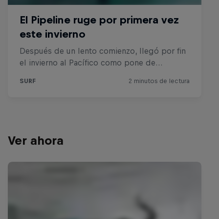
Ver ahora