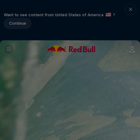
Want to see content from United States of America
?
Continue