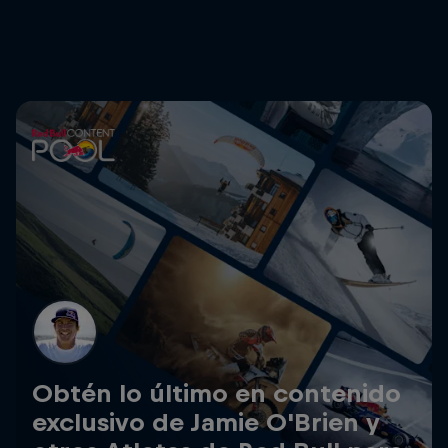
Obtén lo último en contenido
exclusivo de Jamie O'Brien y