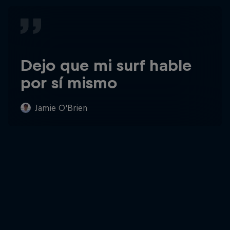
Dejo que mi surf hable
por sí mismo
Jamie O'Brien