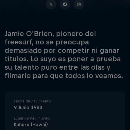
Jamie O'Brien, pionero del
freesurf, no se preocupa
demasiado por competir ni ganar
títulos. Lo suyo es poner a prueba
su talento puro entre las olas y
filmarlo para que todos lo veamos.
Fecha de nacimiento
9 Junio 1983
Lugar de nacimiento
Kahuku (Hawai)