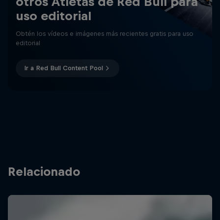
otros Atletas de Red Bull para
uso editorial
Obtén los vídeos e imágenes más recientes gratis para uso
editorial
Ir a Red Bull Content Pool
Relacionado