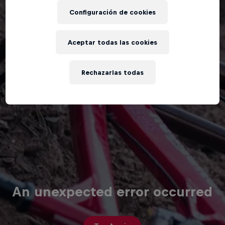
Configuración de cookies
Aceptar todas las cookies
Rechazarlas todas
An unexpected error occurred