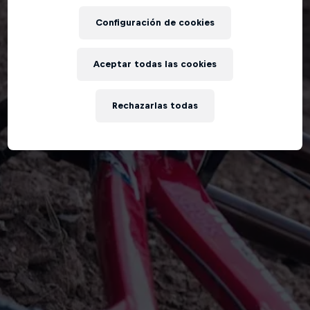
Configuración de cookies
Aceptar todas las cookies
Rechazarlas todas