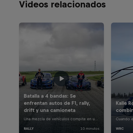
Videos relacionados