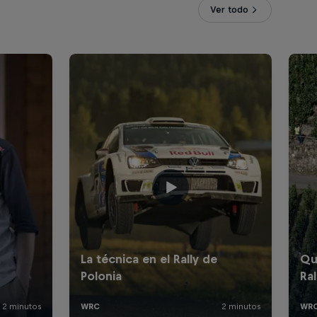
Ver todo