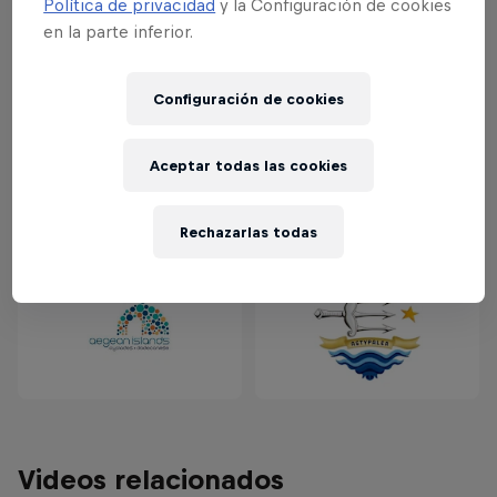
Política de privacidad
y la Configuración de cookies
en la parte inferior.
Colaboradores
Configuración de cookies
Aceptar todas las cookies
Rechazarlas todas
Videos relacionados