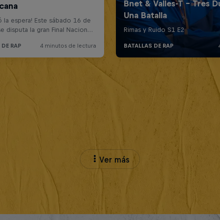
Ver más