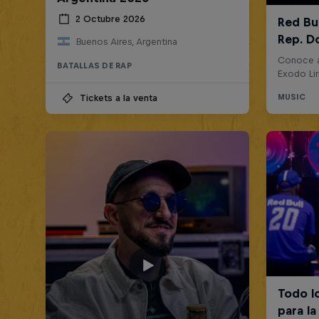
2 Octubre 2026
Buenos Aires, Argentina
BATALLAS DE RAP
Tickets a la venta