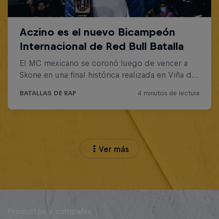
Ver más