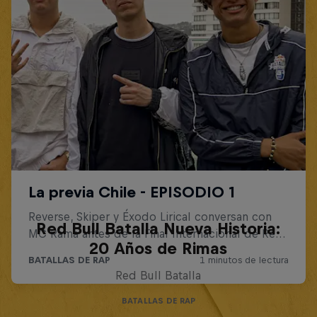
Red Bull Batalla Nueva Historia:
20 Años de Rimas
Red Bull Batalla
BATALLAS DE RAP