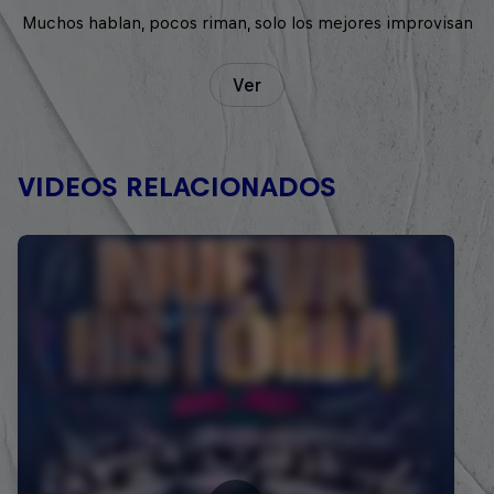
Muchos hablan, pocos riman, solo los mejores improvisan
Ver
VIDEOS RELACIONADOS