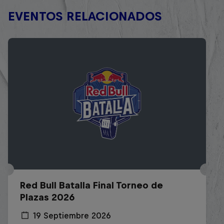
EVENTOS RELACIONADOS
Red Bull Batalla Final Torneo de
Plazas 2026
19 Septiembre 2026