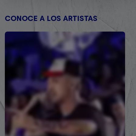
CONOCE A LOS ARTISTAS