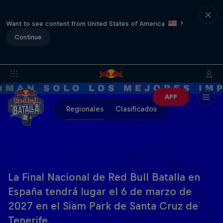
Want to see content from United States of America
?
Continue
APP
Regionales
Clasificados
La Final Nacional de Red Bull Batalla en
España tendrá lugar el 6 de marzo de
2027 en el Siam Park de Santa Cruz de
Tenerife.