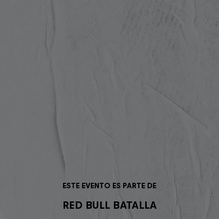
ESTE EVENTO ES PARTE DE
RED BULL BATALLA