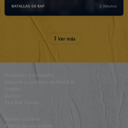
Ver más