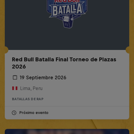
Red Bull Batalla Final Torneo de Plazas
2026
19 Septiembre 2026
Lima, Peru
BATALLAS DE RAP
Próximo evento