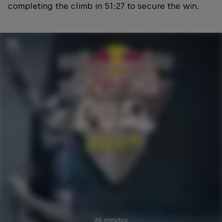
completing the climb in 51:27 to secure the win.
36 minutos