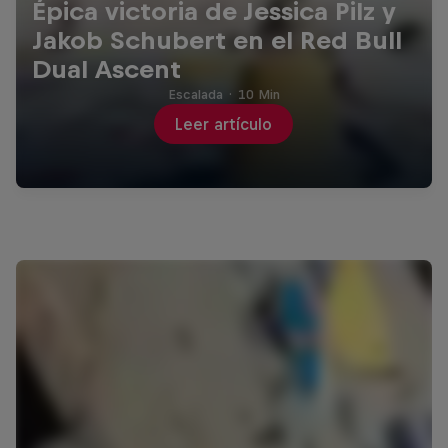
Épica victoria de Jessica Pilz y
Jakob Schubert en el Red Bull
Dual Ascent
Escalada
·
10 Min
Leer artículo