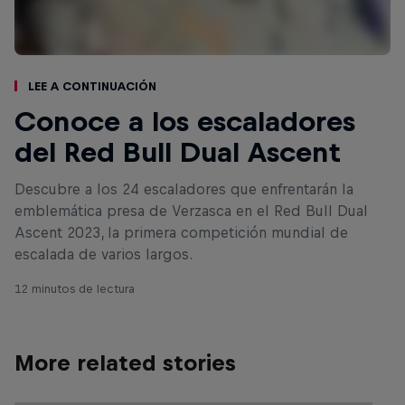
Lee a continuación
Conoce a los escaladores
del Red Bull Dual Ascent
Descubre a los 24 escaladores que enfrentarán la
emblemática presa de Verzasca en el Red Bull Dual
Ascent 2023, la primera competición mundial de
escalada de varios largos.
12 minutos de lectura
More related stories