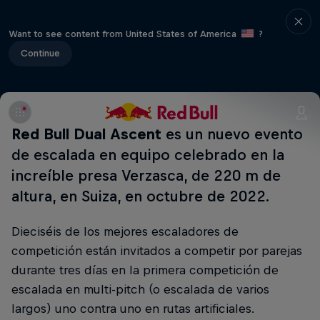
Want to see content from United States of America
?
Continue
Red Bull Dual Ascent
es un nuevo evento
de escalada en equipo celebrado en la
increíble presa Verzasca, de 220 m de
altura, en Suiza, en octubre de 2022.
Dieciséis de los mejores escaladores de
competición están invitados a competir por parejas
durante tres días en la primera competición de
escalada en multi-pitch (o escalada de varios
largos) uno contra uno en rutas artificiales.