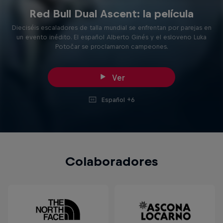
Red Bull Dual Ascent: la película
Dieciséis escaladores de talla mundial se enfrentan por parejas en
un evento inédito. El español Alberto Ginés y el esloveno Luka
Potočar se proclamaron campeones.
Ver
Español +6
Colaboradores